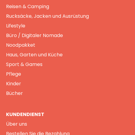
Reisen & Camping
Rucksäcke, Jacken und Ausrüstung
Lifestyle
Büro / Digitaler Nomade
Noodpakket
Haus, Garten und Küche
Sport & Games
Pflege
Kinder
Bücher
KUNDENDIENST
Über uns
Bestellen Sie die Bezahlung