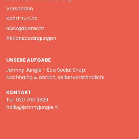
Versenden
Kehrt zurück
Rückgaberecht
Aktionsbedingungen
UNSERE AUFGABE
Johnny Jungle - Eco Social Shop:
Nachhaltig & ehrlich, selbstverständlich!
KONTAKT
Tel.
020 700 9829
hallo@johnnyjungle.nl