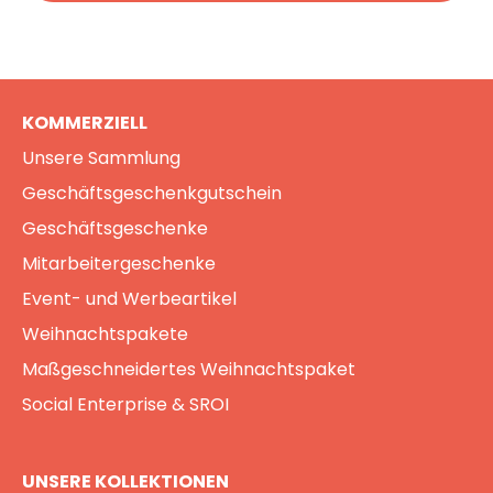
KOMMERZIELL
Unsere Sammlung
Geschäftsgeschenkgutschein
Geschäftsgeschenke
Mitarbeitergeschenke
Event- und Werbeartikel
Weihnachtspakete
Maßgeschneidertes Weihnachtspaket
Social Enterprise & SROI
UNSERE KOLLEKTIONEN