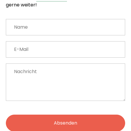
gerne weiter!