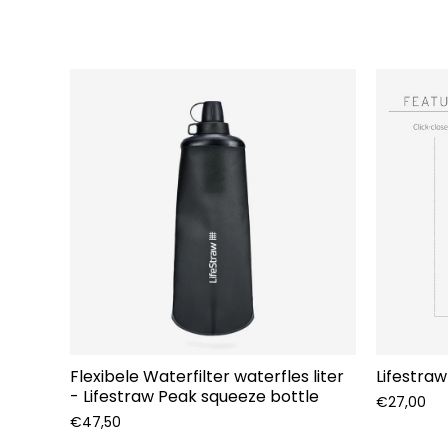
Flexibele Waterfilter waterfles liter
Lifestraw
- Lifestraw Peak squeeze bottle
€27,00
€47,50