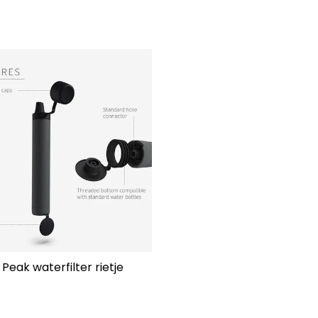
 Peak waterfilter rietje