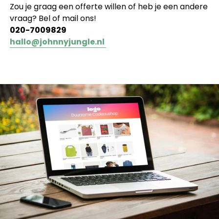
Zou je graag een offerte willen of heb je een andere
vraag? Bel of mail ons!
020-7009829
hallo@johnnyjungle.nl