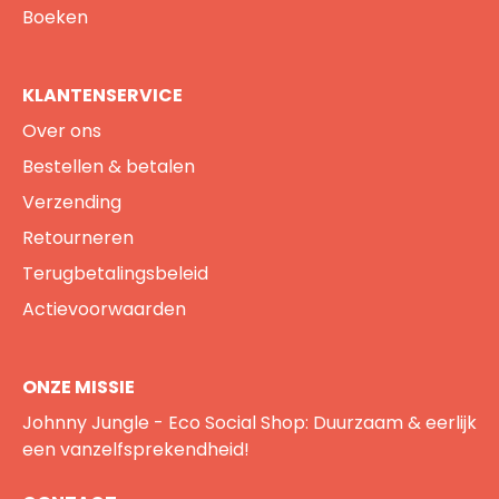
Boeken
KLANTENSERVICE
Over ons
Bestellen & betalen
Verzending
Retourneren
Terugbetalingsbeleid
Actievoorwaarden
ONZE MISSIE
Johnny Jungle - Eco Social Shop: Duurzaam & eerlijk
een vanzelfsprekendheid!