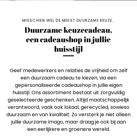
MISSCHIEN WEL DE MEEST DUURZAME KEUZE..
Duurzame keuzecadeau,
een cadeaushop in jullie
huisstijl
Geef medewerkers en relaties de vrijheid om zelf
een duurzaam cadeau te kiezen, via een
gepersonaliseerde cadeaushop in jullie eigen
huisstijl. Ons assortiment bestaat uit zorgvuldig
geselecteerde geschenken. Altijd maatschappelijk
verantwoord, vaak ook lokaal, gerecycled, sowieso
duurzaam en van kwaliteit. Zo versterk je niet alleen
jullie duurzame imago, maar draag je ook bij aan
een eerlijkere en groenere wereld.