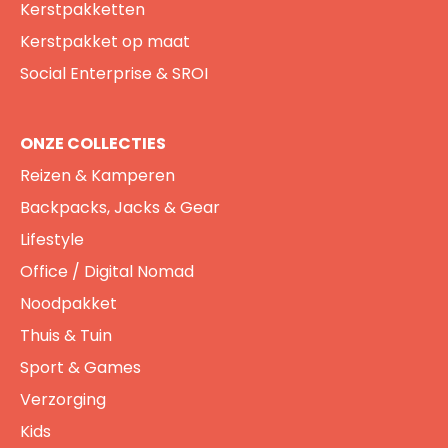
Kerstpakketten
Kerstpakket op maat
Social Enterprise & SROI
ONZE COLLECTIES
Reizen & Kamperen
Backpacks, Jacks & Gear
Lifestyle
Office / Digital Nomad
Noodpakket
Thuis & Tuin
Sport & Games
Verzorging
Kids