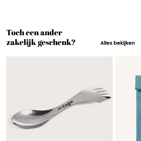
Toch een ander
zakelijk geschenk?
Alles bekijken