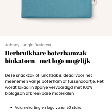
Johnny Jungle Business
Herbruikbare boterhamzak
biokatoen - met logo mogelijk
Deze snackzak of lunchzak is ideaal voor het
meenemen van je boterham of tussendoortje. Het
wordt lokaal in Spanje vervaardigd met 100%
biologisch afbreekbare materialen.
Volumekorting en logo vanaf 50 stuks