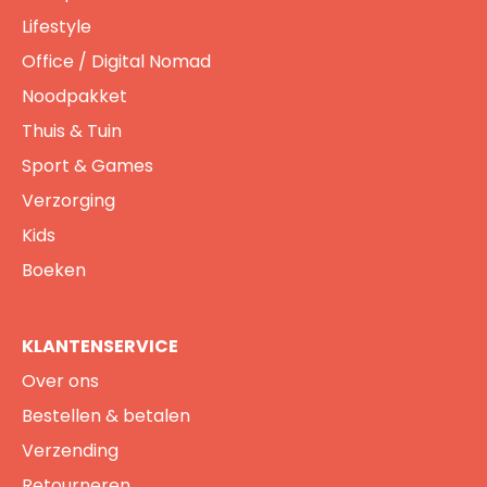
Lifestyle
Office / Digital Nomad
Noodpakket
Thuis & Tuin
Sport & Games
Verzorging
Kids
Boeken
KLANTENSERVICE
Over ons
Bestellen & betalen
Verzending
Retourneren