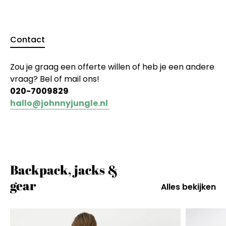
Contact
Zou je graag een offerte willen of heb je een andere
vraag? Bel of mail ons!
020-7009829
hallo@johnnyjungle.nl
Backpack, jacks &
gear
Alles bekijken