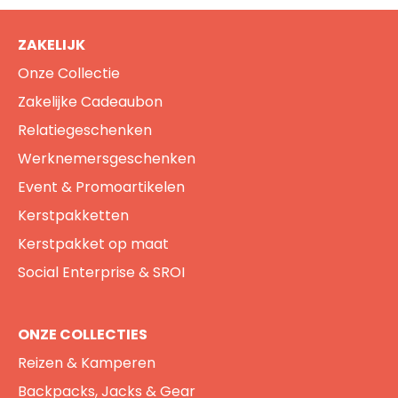
ZAKELIJK
Onze Collectie
Zakelijke Cadeaubon
Relatiegeschenken
Werknemersgeschenken
Event & Promoartikelen
Kerstpakketten
Kerstpakket op maat
Social Enterprise & SROI
ONZE COLLECTIES
Reizen & Kamperen
Backpacks, Jacks & Gear