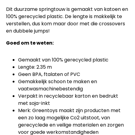
Dit duurzame springtouw is gemaakt van katoen en
100% gerecycled plastic.
De lengte is makkelijk te
verstellen, dus kom maar door met die crossovers
en dubbele jumps!
Goed om te weten:
Gemaakt van 100% gerecycled plastic
Lengte: 2.35 m
Geen BPA, ftalaten of PVC
Gemakkelijk schoon te maken en
vaatwasmachinebestendig
Verpakt in recyclebaar karton en bedrukt
met soja-inkt
Merk: Greentoys maakt zijn producten met
een zo laag mogelijke Co2 uitstoot, van
gerecyclede en veilige materialen en zorgen
voor goede werkomstandigheden