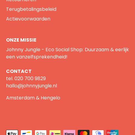
Terugbetalingsbeleid
Actievoorwaarden
ONZE MISSIE
Johnny Jungle - Eco Social Shop: Duurzaam & eerlijk
een vanzelfsprekendheid!
CONTACT
tel.
020 700 9829
hallo@johnnyjungle.nl
Amsterdam & Hengelo