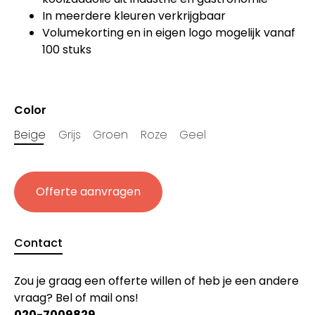
In meerdere kleuren verkrijgbaar
Volumekorting en in eigen logo mogelijk vanaf
100 stuks
Color
Beige
Grijs
Groen
Roze
Geel
Offerte aanvragen
Contact
Zou je graag een offerte willen of heb je een andere
vraag? Bel of mail ons!
020-7009829