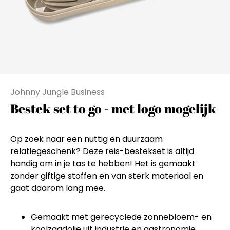
Johnny Jungle Business
Bestek set to go - met logo mogelijk
Op zoek naar een nuttig en duurzaam
relatiegeschenk? Deze reis-bestekset is altijd
handig om in je tas te hebben! Het is gemaakt
zonder giftige stoffen en van sterk materiaal en
gaat daarom lang mee.
Gemaakt met gerecyclede zonnebloem- en
koolzaadolie uit industrie en gastronomie