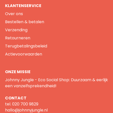
KLANTENSERVICE
Over ons
Bestellen & betalen
Verzending
Retourneren
Terugbetalingsbeleid
Actievoorwaarden
ONZE MISSIE
Johnny Jungle - Eco Social Shop: Duurzaam & eerlijk
een vanzelfsprekendheid!
CONTACT
tel.
020 700 9829
hallo@johnnyjungle.nl