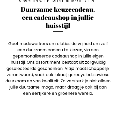
MISSCHIEN WEL DE MEEST DUURZAME KEUZE..
Duurzame keuzecadeau,
een cadeaushop in jullie
huisstijl
Geef medewerkers en relaties de vrijheid om zelf
een duurzaam cadeau te kiezen, via een
gepersonaliseerde cadeaushop in jullie eigen
huisstijl. Ons assortiment bestaat uit zorgvuldig
geselecteerde geschenken. Altijd maatschappelijk
verantwoord, vaak ook lokaal, gerecycled, sowieso
duurzaam en van kwaliteit. Zo versterk je niet alleen
jullie duurzame imago, maar draag je ook bij aan
een eerlijkere en groenere wereld.