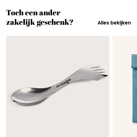
Toch een ander
zakelijk geschenk?
Alles bekijken