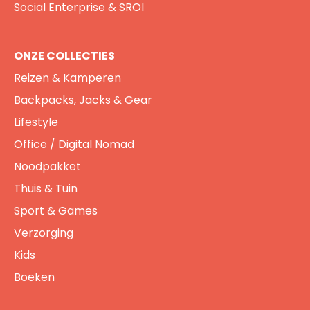
Social Enterprise & SROI
ONZE COLLECTIES
Reizen & Kamperen
Backpacks, Jacks & Gear
Lifestyle
Office / Digital Nomad
Noodpakket
Thuis & Tuin
Sport & Games
Verzorging
Kids
Boeken